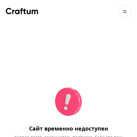
Сайт временно недоступен